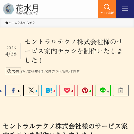
サイト診断
ホーム
お知らせ
セントラルテクノ株式会社様のサ
2026
ービス案内チラシを制作いたしま
4/28
した！
広告
2026年4月28日
2026年5月9日
セントラルテクノ株式会社様のサービス案