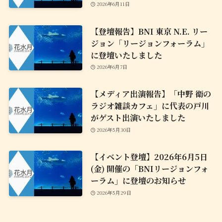
2026年6月11日
【登壇報告】BNI 東京 N.E. リー
ジョン「リージョンフォーラム」
に登壇いたしました
2026年6月7日
【メディア出演報告】「中野 衛の
ラジオ雑談カフェ」に代表の戸川
がゲスト出演いたしました
2026年5月30日
【イベント登壇】2026年6月5日
(金) 開催の「BNIリージョンフォ
ーラム」に登壇のお知らせ
2026年5月29日