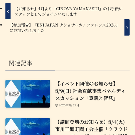
【お知らせ】4月より「CINOVA YAMANASHI」のお手伝い
スタッフとしてジョインいたします
【参加報告】「BNI JAPAN ナショナルカンファレンス2026」
に参加いたしました
関連記事
【イベント開催のお知らせ】
8/9(日) 社会貢献事業パネルディ
スカッション「意義と智慧」
2026年7月28日
【講師登壇のお知らせ】8/4(火)
市川三郷町商工会主催「クラウド