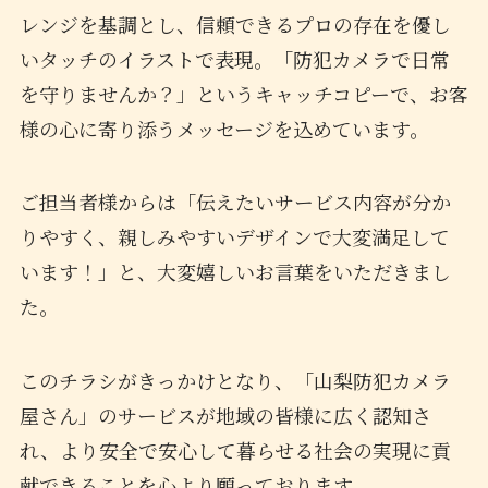
レンジを基調とし、信頼できるプロの存在を優し
いタッチのイラストで表現。「防犯カメラで日常
を守りませんか？」というキャッチコピーで、お客
様の心に寄り添うメッセージを込めています。
ご担当者様からは「伝えたいサービス内容が分か
りやすく、親しみやすいデザインで大変満足して
います！」と、大変嬉しいお言葉をいただきまし
た。
このチラシがきっかけとなり、「山梨防犯カメラ
屋さん」のサービスが地域の皆様に広く認知さ
れ、より安全で安心して暮らせる社会の実現に貢
献できることを心より願っております。