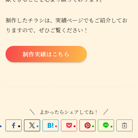
制作したチラシは、実績ページでもご紹介してお
りますので、ぜひご覧ください！
制作実績はこちら
よかったらシェアしてね！