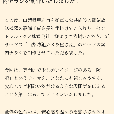
内チラシを制作いたしました！
この度、山梨県甲府市を拠点に公共施設の電気放
送機器の設備工事を長年手掛けてこられた「セン
トラルテクノ株式会社」様よりご依頼いただき、新
サービス「山梨防犯カメラ屋さん」のサービス案
内チラシを制作させていただきました。
今回は、専門的で少し硬いイメージのある「防
犯」というテーマを、どなたにも親しみやすく、
安心してご相談いただけるような雰囲気を伝える
ことを第一に考えてデザインいたしました。
全体の色合いは、安心感や温かみを感じさせるオ