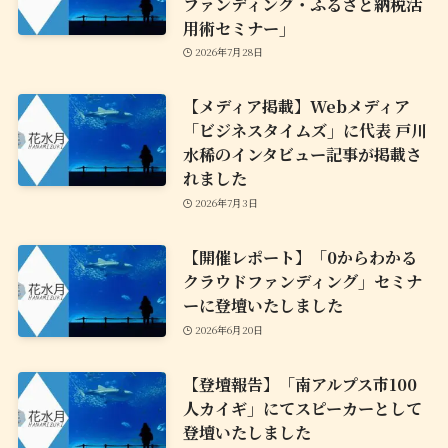
ファンディング・ふるさと納税活
用術セミナー」
2026年7月28日
【メディア掲載】Webメディア
「ビジネスタイムズ」に代表 戸川
水稀のインタビュー記事が掲載さ
れました
2026年7月3日
【開催レポート】「0からわかる
クラウドファンディング」セミナ
ーに登壇いたしました
2026年6月20日
【登壇報告】「南アルプス市100
人カイギ」にてスピーカーとして
登壇いたしました