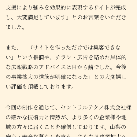
支援により強みを効果的に表現するサイトが完成
し、大変満足しています」とのお言葉をいただき
ました。
また、「『サイトを作っただけでは集客できな
い』という指摘や、チラシ・広告を絡めた具体的
な広報戦略のアドバイスは目から鱗でした。今後
の事業拡大の道筋が明確になった」との大変嬉し
い評価も頂戴しております。
今回の制作を通じて、セントラルテクノ株式会社様
の確かな技術力と情熱が、より多くの企業様や地
域の方々に届くことを確信しております。山梨の
安心・安全な暮らしを支え、さらなる事業拡大へ