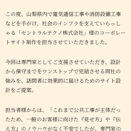
この度、山梨県内で電気通信工事や消防設備工事
などを手がけ、社会のインフラを支えていらっし
ゃる「セントラルテクノ株式会社」様のコーポレー
トサイト制作を担当させていただきました。
今回は専門家としてご支援させていただき、設計
から保守までをワンストップで完結させる同社の
強みを、訪問者に効果的に届けるためのサイト設
計をご提案。
担当者様からは、「これまで公共工事が主体だっ
たため、一般のお客様に向けた『見せ方』や『伝
え方』のノウハウがなく不安でしたが、専門家の