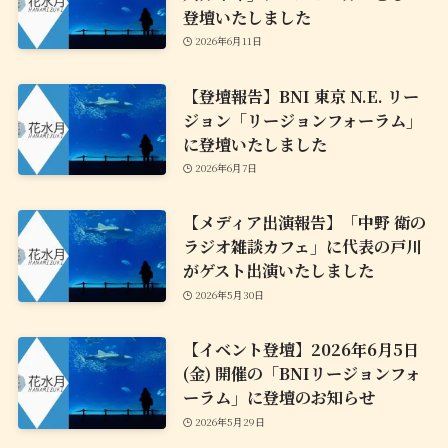
登壇いたしました
2026年6月11日
【登壇報告】BNI 東京 N.E. リー
ジョン「リージョンフォーラム」
に登壇いたしました
2026年6月7日
【メディア出演報告】「中野 衛の
ラジオ雑談カフェ」に代表の戸川
がゲスト出演いたしました
2026年5月30日
【イベント登壇】2026年6月5日
(金) 開催の「BNIリージョンフォ
ーラム」に登壇のお知らせ
2026年5月29日