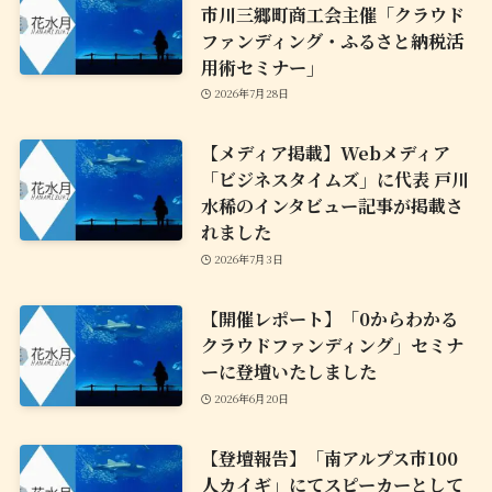
市川三郷町商工会主催「クラウド
ファンディング・ふるさと納税活
用術セミナー」
2026年7月28日
【メディア掲載】Webメディア
「ビジネスタイムズ」に代表 戸川
水稀のインタビュー記事が掲載さ
れました
2026年7月3日
【開催レポート】「0からわかる
クラウドファンディング」セミナ
ーに登壇いたしました
2026年6月20日
【登壇報告】「南アルプス市100
人カイギ」にてスピーカーとして