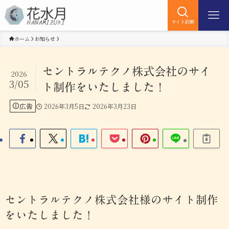
サイト診断
ホーム
お知らせ
セントラルテクノ株式会社のサイ
2026
3/05
ト制作をいたしました！
広告
2026年3月5日
2026年3月23日
セントラルテクノ株式会社様のサイト制作
をいたしました！