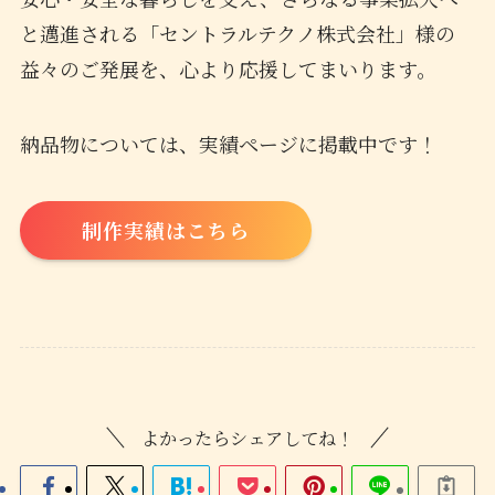
と邁進される「セントラルテクノ株式会社」様の
益々のご発展を、心より応援してまいります。
納品物については、実績ページに掲載中です！
制作実績はこちら
よかったらシェアしてね！